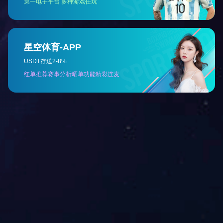
ISO认证
ISO认证
ISO认证
ISO认证
ISO认证
ISO认证
上一页
1
下一页
火狐官方网站-火狐(中国)
解决方案
弱电系统建设及智能化系统
信息安全整体解决方案
安全云解