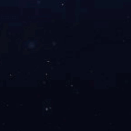
决方案
安全无线网络建设方案
智能化机房建设及动环监测
分
支组网及移动办公
智能化组网解决方案
新闻资讯
火狐官方网站
行业新闻
工程案例
国内案例
国外案例
关于我们
公司简介
火狐官方网站
荣誉资质
发展历程
合作品牌
联系我们
火狐官方网站-火狐(中国)
服务热线：
020-87566596
地址：
广州市萝岗区科学城科学大道绿地中央广场E栋2716室
版权所有：火狐官方网站-火狐(中国)
SEO标签