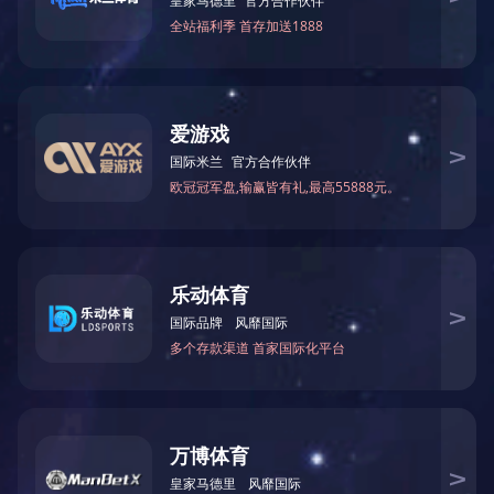
工程案例
进一步了解

国内案例
国外案例
关于我们

关于我们
进一步了解

公司简介
火狐官方网站
荣誉资质
发展历程